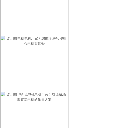
智能门锁用什么电机最好？2026智能锁电机选型指南
深圳微电机电机厂家为您揭秘:美容按摩仪电机有哪些