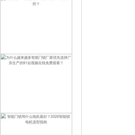
优质的91短视频在线免费观看厂家有哪些？
为什么越来越多智能门锁厂家优先选择广东生产的91短视频在线免费观看？