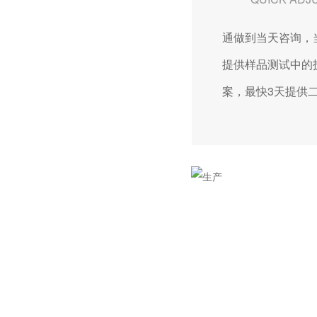
通做到当天咨询，
提供样品测试中的
案，最快3天提供