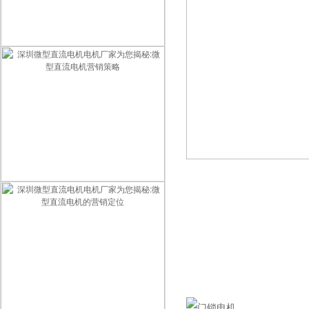
深圳微型直流电机电机厂家为您揭秘:微型直流电机的销售方案
深圳微型直流电机电机厂家为您揭秘:微型直流电机营销策略