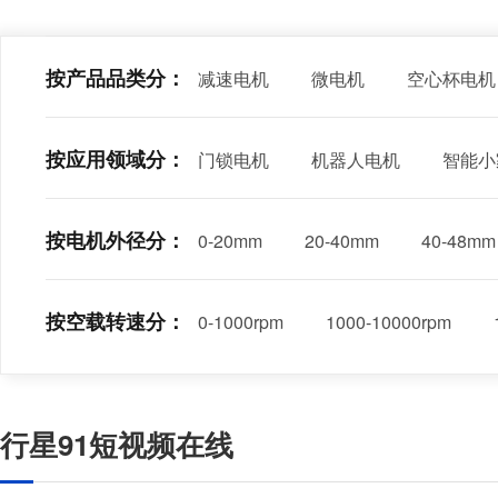
按产品品类分：
减速电机
微电机
空心杯电机
按应用领域分：
门锁电机
机器人电机
智能小
按电机外径分：
0-20mm
20-40mm
40-48mm
按空载转速分：
0-1000rpm
1000-10000rpm
行星91短视频在线