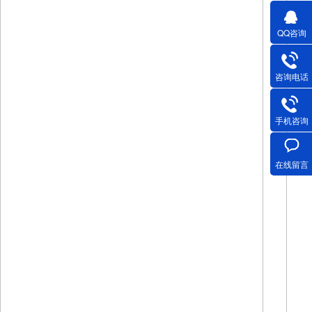
QQ咨询
咨询电话
手机咨询
在线留言