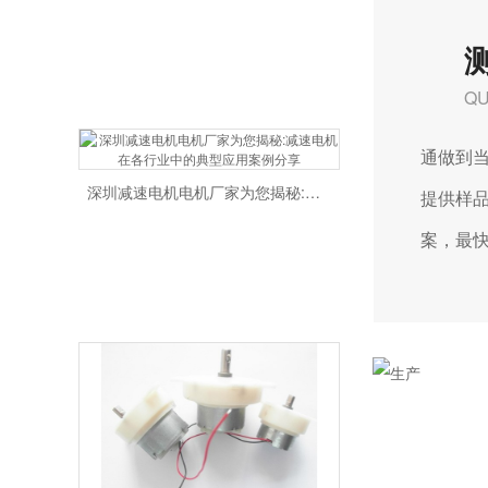
QU
通做到当天
深圳减速电机电机厂家为您揭秘:减速电机在各行业中的典型应用案例分享
提供样品
案，