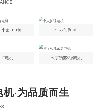
RANGE
能小家电电机
个人护理电机
IT电机
医疗智能家居电机
电机·为品质而生
ES