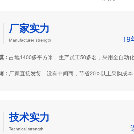
厂家实力
1
Manufacturer strength
占地1400多平方米，生产员工50多名，采用全自动化生
：
厂家直接发货，没有中间商，节省20%以上采购成本
：
技术实力
Technical strength