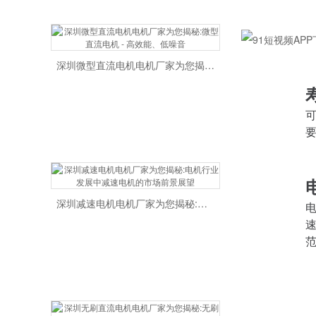
深圳微型直流电机电机厂家为您揭秘:微型直流电机 - 高效能、低噪音
可
要
深圳减速电机电机厂家为您揭秘:电机行业发展中减速电机的市场前景展望
电
速