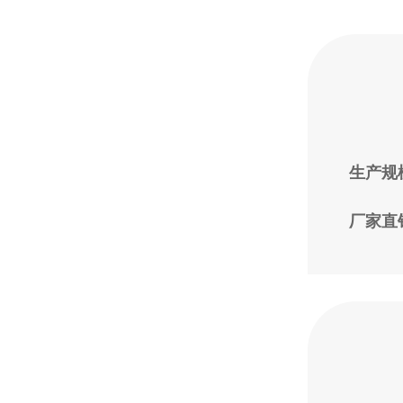
生产规模
厂家直销