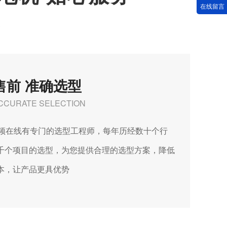
在线留言
E
售前 准确选型
CCURATE SELECTION
频在线有专门的选型工程师，每年历经数十个行
、上千个项目的选型，为您提供合理的选型方案，降低
，让产品更具优势