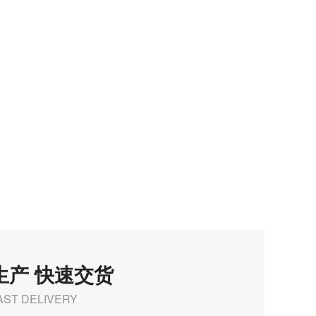
生产 快速交货
AST DELIVERY