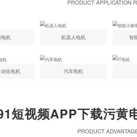
PRODUCT APPLICATION 
锁电机
机器人电机
智
自动化电机
汽车电机
91短视频APP下载污黄
PRODUCT ADVANTAG