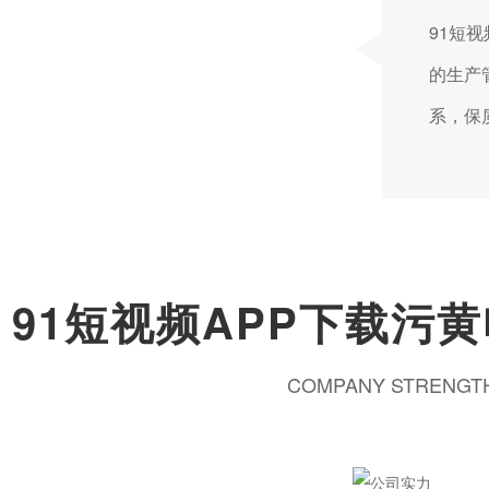
91短视
的生产
系，
91短视频APP下载污
COMPANY STRENGT