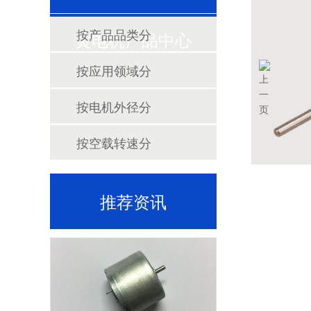
按产品品类分
黄电机产品中心
按应用领域分
按电机外径分
按空载转速分
推荐资讯