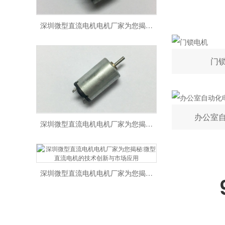
深圳微型直流电机电机厂家为您揭秘:微型直流电机行业中的技术进步与未来趋势
门
办公室
深圳微型直流电机电机厂家为您揭秘:了解微型直流电机的设计、开发及制造过程
深圳微型直流电机电机厂家为您揭秘:微型直流电机的技术创新与市场应用