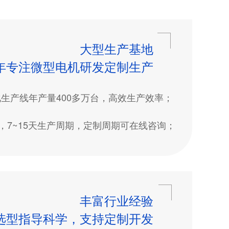
大型生产基地
9年专注微型电机研发定制生产
产线年产量400多万台，高效生产效率；
，7~15天生产周期，定制周期可在线咨询；
丰富行业经验
选型指导科学，支持定制开发